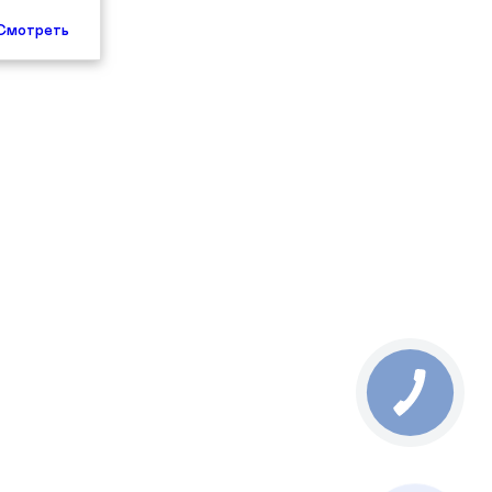
Смотреть