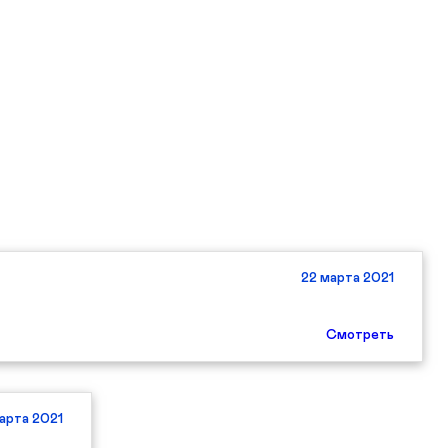
22 марта 2021
Смотреть
арта 2021