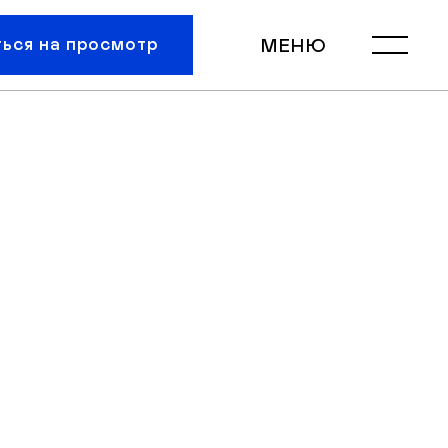
ться на просмотр
МЕНЮ