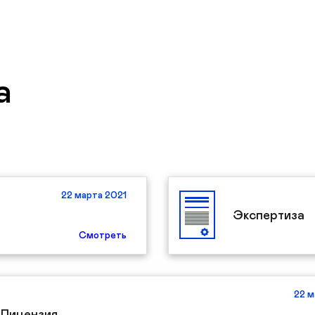
a
22 марта 2021
Экспертиза
Смотреть
22 м
Лицензия