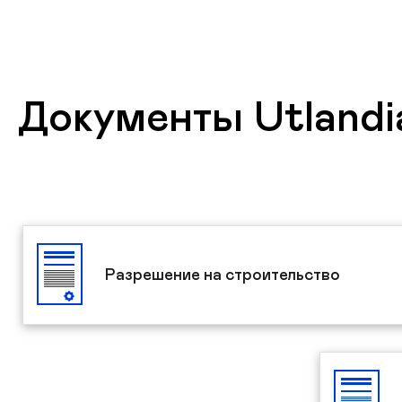
Документы Utlandi
Разрешение на строительство