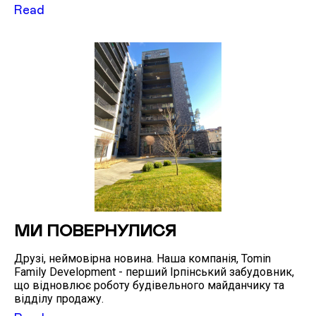
Read
МИ ПОВЕРНУЛИСЯ
Друзі, неймовірна новина. Наша компанія, Tomin
Family Development - перший Ірпінський забудовник,
що відновлює роботу будівельного майданчику та
відділу продажу.