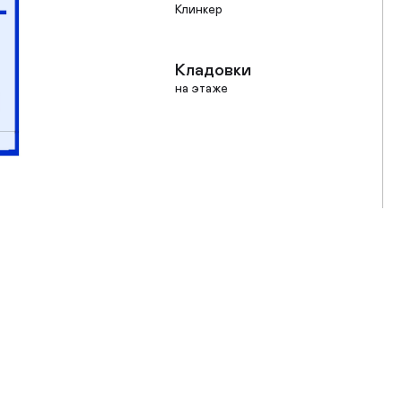
Клинкер
Кладовки
на этаже