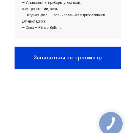
— Установлены приборы учета воды,
электроэнергии, газа;
— Входная дверь — бронированная с декоративной
ДФ-накладкой;
— Окна — REhau Brillant.
Записаться на просмотр