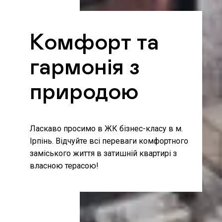
Комфорт та
гармонія з
природою
Ласкаво просимо в ЖК бізнес-класу в м.
Ірпінь. Відчуйте всі переваги комфортного
заміського життя в затишній квартирі з
власною терасою!