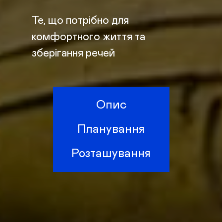
Те, що потрібно для
комфортного життя та
зберігання речей
Опис
Планування
Розташування