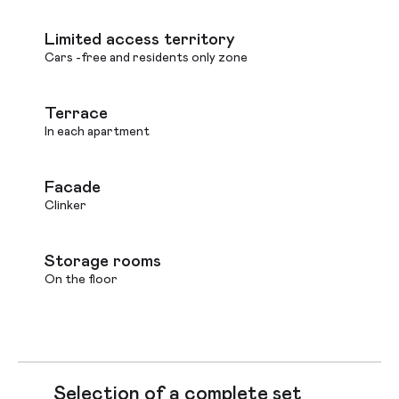
Limited access territory
Cars -free and residents only zone
Terrace
In each apartment
Facade
Clinker
Storage rooms
On the floor
Selection of a complete set