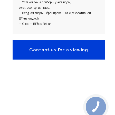
— Установлены приборы учета воды,
электроэнергии, газа;
— Входная дверь — бронированная с декоративной
ДФ-накладкой;
— Окна — REhau Brillant.
Contact us for a viewing