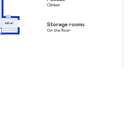
Clinker
Storage rooms
On the floor