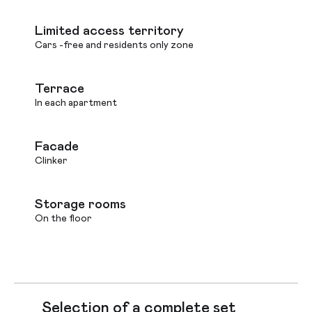
Limited access territory
Cars -free and residents only zone
Terrace
In each apartment
Facade
Clinker
Storage rooms
On the floor
Selection of a complete set