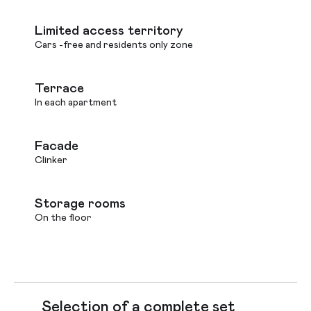
Limited access territory
Cars -free and residents only zone
Terrace
In each apartment
Facade
Clinker
Storage rooms
On the floor
Selection of a complete set