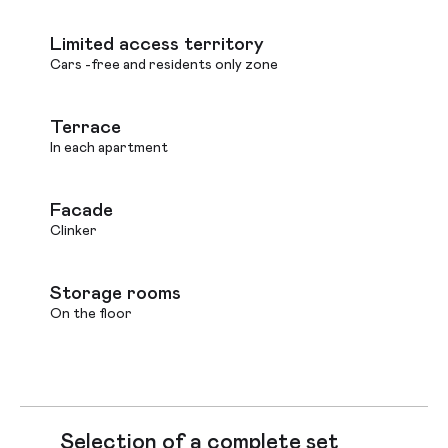
Limited access territory
Cars -free and residents only zone
Terrace
In each apartment
Facade
Clinker
Storage rooms
On the floor
Selection of a complete set