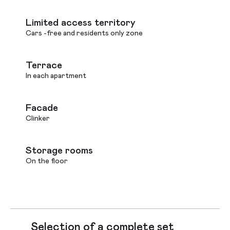
Limited access territory
Cars -free and residents only zone
Terrace
In each apartment
Facade
Clinker
Storage rooms
On the floor
Selection of a complete set