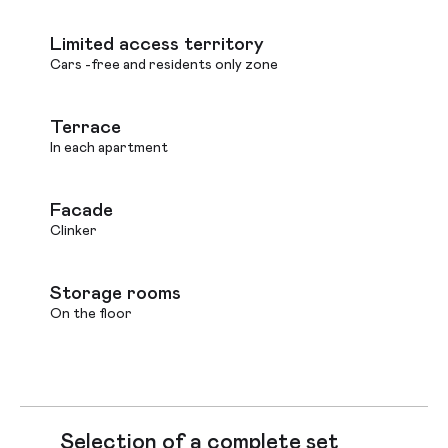
Limited access territory
Cars -free and residents only zone
Terrace
In each apartment
Facade
Clinker
Storage rooms
On the floor
Selection of a complete set