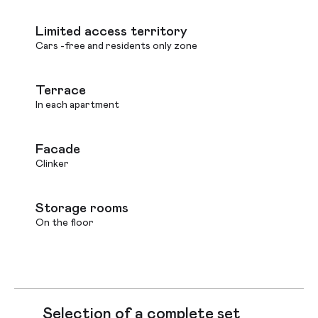
Limited access territory
Cars -free and residents only zone
Terrace
In each apartment
Facade
Clinker
Storage rooms
On the floor
Selection of a complete set