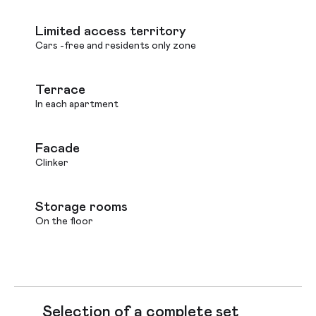
Limited access territory
Cars -free and residents only zone
Terrace
In each apartment
Facade
Clinker
Storage rooms
On the floor
Selection of a complete set