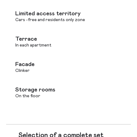
Limited access territory
Cars -free and residents only zone
Terrace
In each apartment
Facade
Clinker
Storage rooms
On the floor
Selection of a complete set