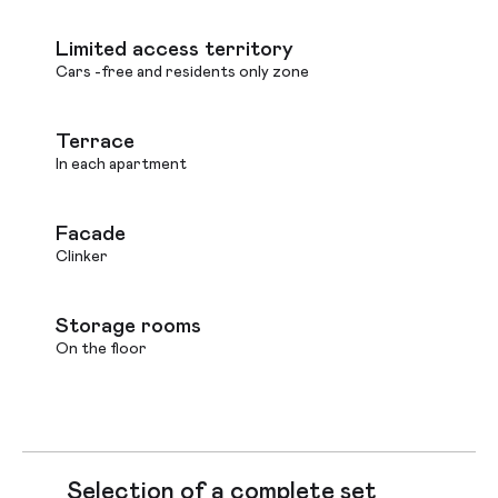
Limited access territory
Cars -free and residents only zone
Terrace
In each apartment
Facade
Clinker
Storage rooms
On the floor
Selection of a complete set