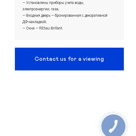
— Установлены приборы учета воды,
электроэнергии, газа;
— Входная дверь — бронированная с декоративной
ДФ-накладкой;
— Окна — REhau Brillant.
Contact us for a viewing