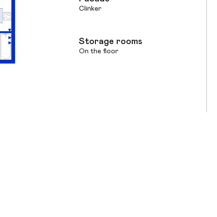
Clinker
Storage rooms
On the floor