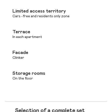
Limited access territory
Cars -free and residents only zone
Terrace
In each apartment
Facade
Clinker
Storage rooms
On the floor
Selection of a complete set