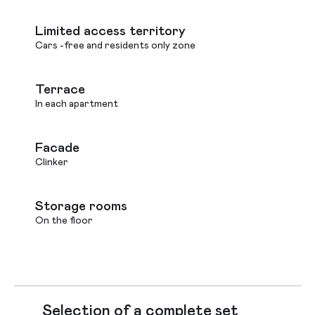
Limited access territory
Cars -free and residents only zone
Terrace
In each apartment
Facade
Clinker
Storage rooms
On the floor
Selection of a complete set