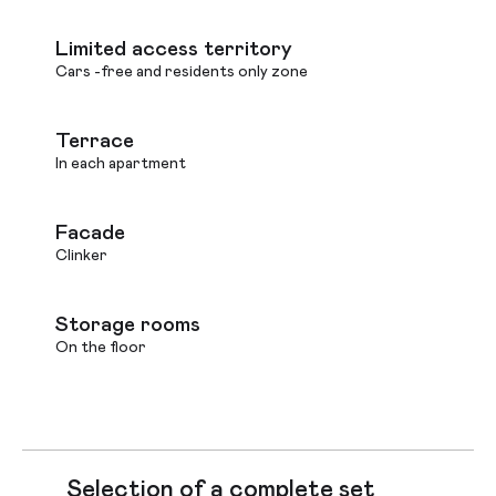
Limited access territory
Cars -free and residents only zone
Terrace
In each apartment
Facade
Clinker
Storage rooms
On the floor
Selection of a complete set