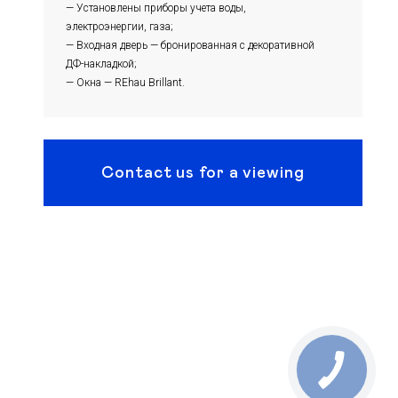
— Установлены приборы учета воды,
электроэнергии, газа;
— Входная дверь — бронированная с декоративной
ДФ-накладкой;
— Окна — REhau Brillant.
Contact us for a viewing