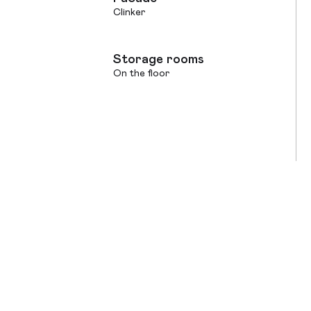
Clinker
Storage rooms
On the floor