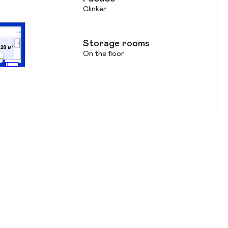
Clinker
Storage rooms
On the floor