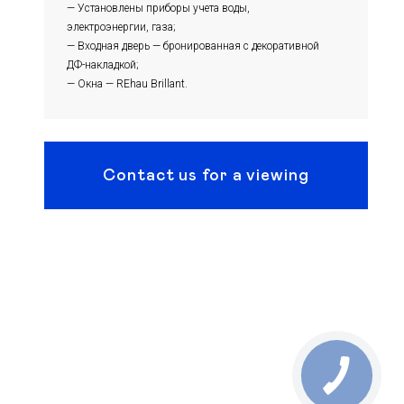
— Установлены приборы учета воды,
электроэнергии, газа;
— Входная дверь — бронированная с декоративной
ДФ-накладкой;
— Окна — REhau Brillant.
Contact us for a viewing