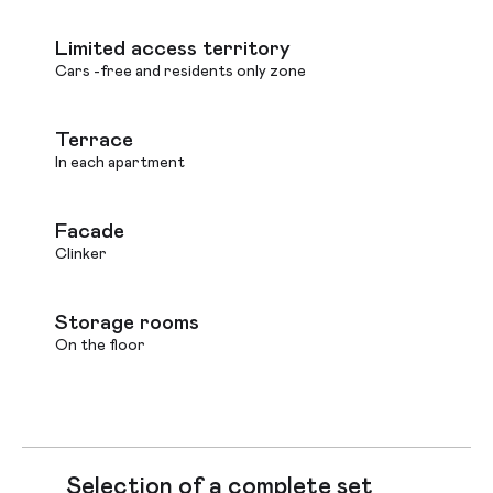
Limited access territory
Cars -free and residents only zone
Terrace
In each apartment
Facade
Clinker
Storage rooms
On the floor
Selection of a complete set