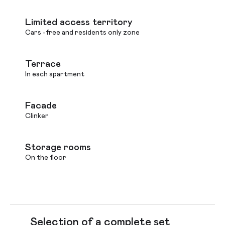
Limited access territory
Cars -free and residents only zone
Terrace
In each apartment
Facade
Clinker
Storage rooms
On the floor
Selection of a complete set