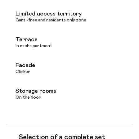
Limited access territory
Cars -free and residents only zone
Terrace
In each apartment
Facade
Clinker
Storage rooms
On the floor
Selection of a complete set