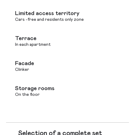
Limited access territory
Cars -free and residents only zone
Terrace
In each apartment
Facade
Clinker
Storage rooms
On the floor
Selection of a complete set