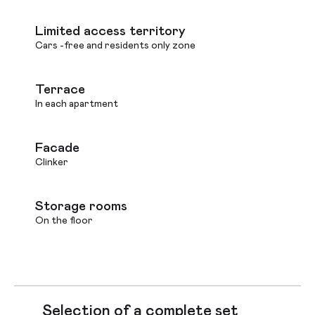
Limited access territory
Cars -free and residents only zone
Terrace
In each apartment
Facade
Clinker
Storage rooms
On the floor
Selection of a complete set