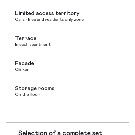
Limited access territory
Cars -free and residents only zone
Terrace
In each apartment
Facade
Clinker
Storage rooms
On the floor
Selection of a complete set