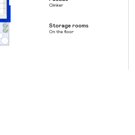
Clinker
Storage rooms
On the floor