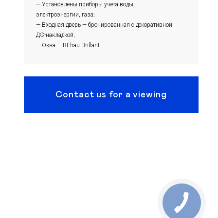
— Установлены приборы учета воды,
электроэнергии, газа;
— Входная дверь — бронированная с декоративной
ДФ-накладкой;
— Окна — REhau Brillant.
Contact us for a viewing