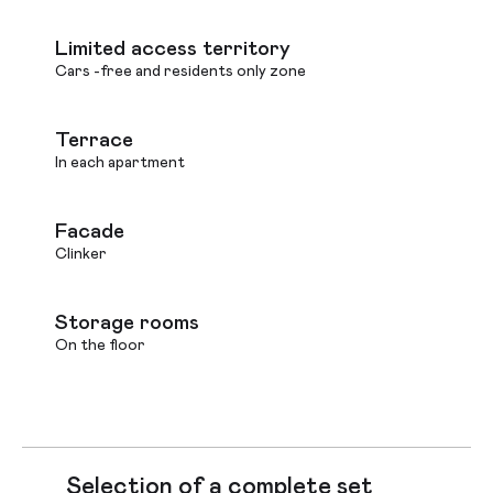
Limited access territory
Cars -free and residents only zone
Terrace
In each apartment
Facade
Clinker
Storage rooms
On the floor
Selection of a complete set