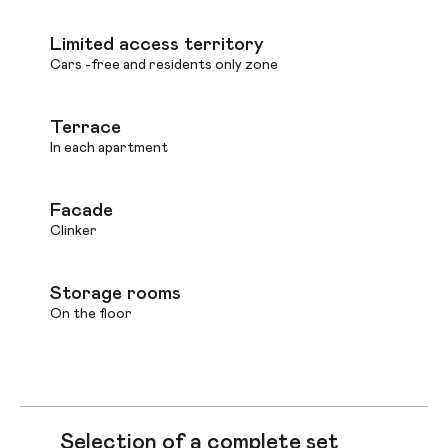
Limited access territory
Cars -free and residents only zone
Terrace
In each apartment
Facade
Clinker
Storage rooms
On the floor
Selection of a complete set