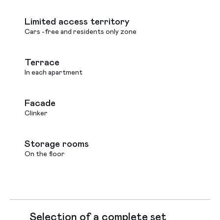
Limited access territory
Cars -free and residents only zone
Terrace
In each apartment
Facade
Clinker
Storage rooms
On the floor
Selection of a complete set